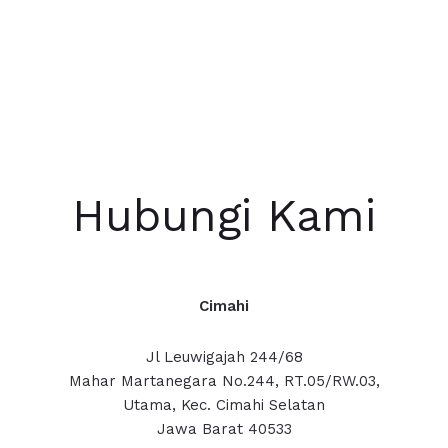
Hubungi Kami
Cimahi
Jl Leuwigajah 244/68
Mahar Martanegara No.244, RT.05/RW.03,
Utama, Kec. Cimahi Selatan
Jawa Barat 40533