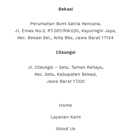
Bekasi
Perumahan Bumi Satria Kencana,
Jl. Emas No.3, RT.001/RW.020, Kayuringin Jaya,
Kec. Bekasi Sel., Kota Bks, Jawa Barat 17144
Cileungsi
Jl. Cileungsi – Setu, Taman Rahayu,
Kec. Setu, Kabupaten Bekasi,
Jawa Barat 17320
Home
Layanan Kami
About Us