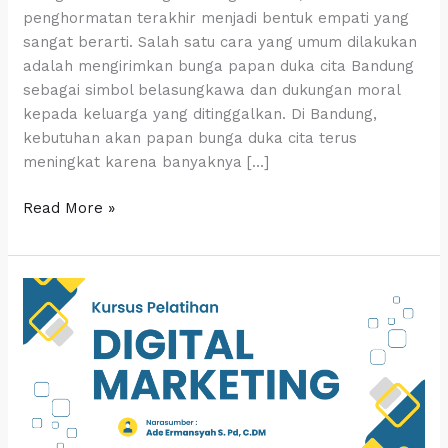
penghormatan terakhir menjadi bentuk empati yang
sangat berarti. Salah satu cara yang umum dilakukan
adalah mengirimkan bunga papan duka cita Bandung
sebagai simbol belasungkawa dan dukungan moral
kepada keluarga yang ditinggalkan. Di Bandung,
kebutuhan akan papan bunga duka cita terus
meningkat karena banyaknya […]
Read More »
Pelatihan
Digital
Marketing
Cimahi
oleh
Trainer
Bersertifikat