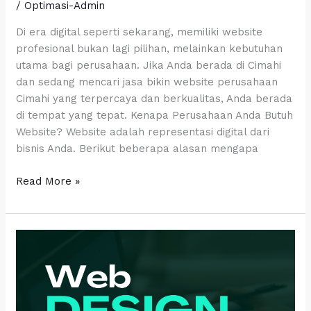
/
Optimasi-Admin
Di era digital seperti sekarang, memiliki website
profesional bukan lagi pilihan, melainkan kebutuhan
utama bagi perusahaan. Jika Anda berada di Cimahi
dan sedang mencari jasa bikin website perusahaan
Cimahi yang terpercaya dan berkualitas, Anda berada
di tempat yang tepat. Kenapa Perusahaan Anda Butuh
Website? Website adalah representasi digital dari
bisnis Anda. Berikut beberapa alasan mengapa
Read More »
Tingkatkan
Citra
Profesional
Usaha
Kontraktor