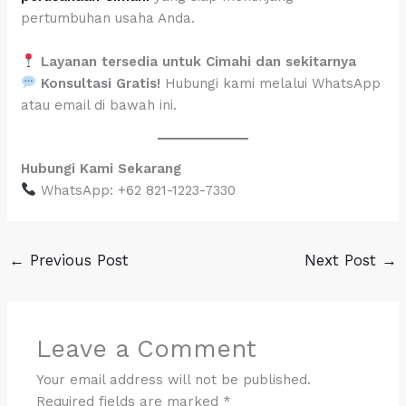
pertumbuhan usaha Anda.
Layanan tersedia untuk Cimahi dan sekitarnya
Konsultasi Gratis!
Hubungi kami melalui WhatsApp
atau email di bawah ini.
Hubungi Kami Sekarang
WhatsApp: +62 821-1223-7330
←
Previous Post
Next Post
→
Leave a Comment
Your email address will not be published.
Required fields are marked
*