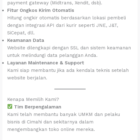
payment gateway (Midtrans, Xendit, dsb).
Fitur Ongkos Kirim Otomatis
Hitung ongkir otomatis berdasarkan lokasi pembeli
dengan integrasi API dari kurir seperti JNE, J&T,
SiCepat, dll.
Keamanan Data
Website dilengkapi dengan SSL dan sistem keamanan
untuk melindungi data pelanggan Anda.
Layanan Maintenance & Support
Kami siap membantu jika ada kendala teknis setelah
website berjalan.
Kenapa Memilih Kami?
Tim Berpengalaman
Kami telah membantu banyak UMKM dan pelaku
bisnis di Cimahi dan sekitarnya dalam
mengembangkan toko online mereka.