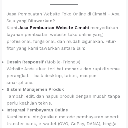
Jasa Pembuatan Website Toko Online di Cimahi – Apa
Saja yang Ditawarkan?
Kami
Jasa Pembuatan Website Cimahi
menyediakan
layanan pembuatan website toko online yang
profesional, fungsional, dan mudah digunakan. Fitur-
fitur yang kami tawarkan antara lain:
Desain Responsif
(Mobile-Friendly)
Website Anda akan terlihat menarik dan rapi di semua
perangkat – baik desktop, tablet, maupun
smartphone.
Sistem Manajemen Produk
Tambah, edit, dan hapus produk dengan mudah tanpa
perlu keahlian teknis.
Integrasi Pembayaran Online
Kami bantu integrasikan metode pembayaran seperti
transfer bank, e-wallet (OVO, GoPay, DANA), hingga