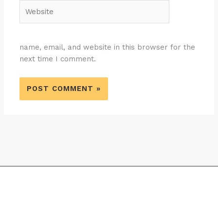
Website
name, email, and website in this browser for the
next time I comment.