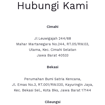
Hubungi Kami
Cimahi
Jl Leuwigajah 244/68
Mahar Martanegara No.244, RT.05/RW.03,
Utama, Kec. Cimahi Selatan
Jawa Barat 40533
Bekasi
Perumahan Bumi Satria Kencana,
Jl. Emas No.3, RT.001/RW.020, Kayuringin Jaya,
Kec. Bekasi Sel., Kota Bks, Jawa Barat 17144
Cileungsi