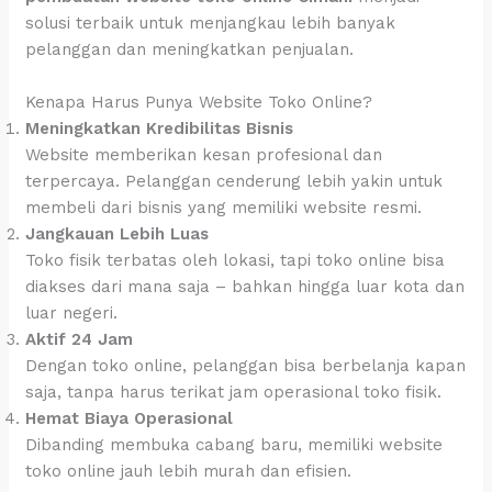
solusi terbaik untuk menjangkau lebih banyak
pelanggan dan meningkatkan penjualan.
Kenapa Harus Punya Website Toko Online?
Meningkatkan Kredibilitas Bisnis
Website memberikan kesan profesional dan
terpercaya. Pelanggan cenderung lebih yakin untuk
membeli dari bisnis yang memiliki website resmi.
Jangkauan Lebih Luas
Toko fisik terbatas oleh lokasi, tapi toko online bisa
diakses dari mana saja – bahkan hingga luar kota dan
luar negeri.
Aktif 24 Jam
Dengan toko online, pelanggan bisa berbelanja kapan
saja, tanpa harus terikat jam operasional toko fisik.
Hemat Biaya Operasional
Dibanding membuka cabang baru, memiliki website
toko online jauh lebih murah dan efisien.