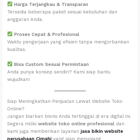
Harga Terjangkau & Transparan
Tersedia beberapa paket sesuai kebutuhan dan
anggaran Anda.
Proses Cepat & Profesional
Waktu pengerjaan yang efisien tanpa mengorbankan
kualitas.
Bisa Custom Sesuai Permintaan
Anda punya konsep sendiri? Kami siap bantu
wujudkan!
Siap Meningkatkan Penjualan Lewat Website Toko
Online?
Jangan biarkan bisnis Anda tertinggal di era digital ini.
Segera miliki
website toko online profesional
dan
kami juga memberikan layanan
jasa bikin website
perusahaan Cimahi
yang siap menunjang