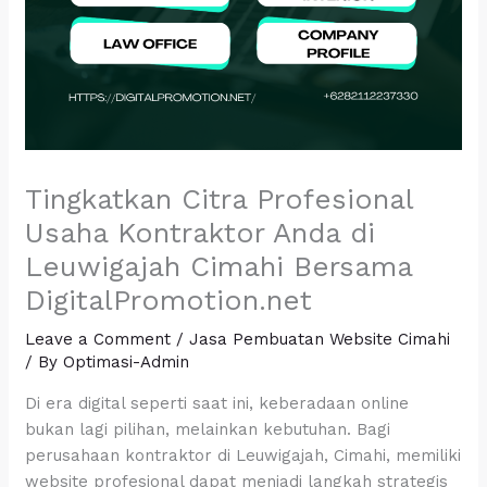
Tingkatkan Citra Profesional
Usaha Kontraktor Anda di
Leuwigajah Cimahi Bersama
DigitalPromotion.net
Leave a Comment
/
Jasa Pembuatan Website Cimahi
/ By
Optimasi-Admin
Di era digital seperti saat ini, keberadaan online
bukan lagi pilihan, melainkan kebutuhan. Bagi
perusahaan kontraktor di Leuwigajah, Cimahi, memiliki
website profesional dapat menjadi langkah strategis