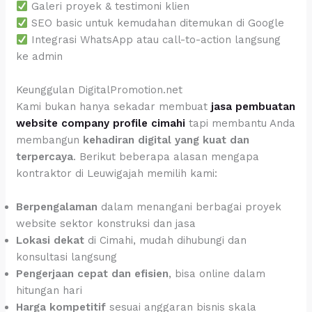
Galeri proyek & testimoni klien
SEO basic untuk kemudahan ditemukan di Google
Integrasi WhatsApp atau call-to-action langsung
ke admin
Keunggulan DigitalPromotion.net
Kami bukan hanya sekadar membuat
jasa pembuatan
website company profile cimahi
tapi membantu Anda
membangun
kehadiran digital yang kuat dan
terpercaya
. Berikut beberapa alasan mengapa
kontraktor di Leuwigajah memilih kami:
Berpengalaman
dalam menangani berbagai proyek
website sektor konstruksi dan jasa
Lokasi dekat
di Cimahi, mudah dihubungi dan
konsultasi langsung
Pengerjaan cepat dan efisien
, bisa online dalam
hitungan hari
Harga kompetitif
sesuai anggaran bisnis skala