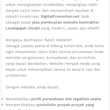
untuk meningkatkan kredibilitas, menjangkau lebih
banyak calon klien, dan memperkuat reputasi di
industri konstruksi.
DigitalPromotion.net
hadir
sebagai solusi
jasa pembuatan website kontraktor
Leuwigajah Cimahi
yang modern, cepat, dan efektif.
Mengapa Kontraktor Butuh Website?
Sebagai pelaku usaha di bidang konstruksi, Anda tentu
ingin meyakinkan calon klien bahwa perusahaan Anda
memiliki pengalaman, kompetensi, dan portofolio
yang dapat diandalkan. Website menjadi media yang
tepat untuk menampilkan semua itu secara rapi dan
profesional.
Dengan website, Anda dapat:
Menampilkan
profil perusahaan dan legalitas usaha
Memperlihatkan
portofolio proyek-proyek yang