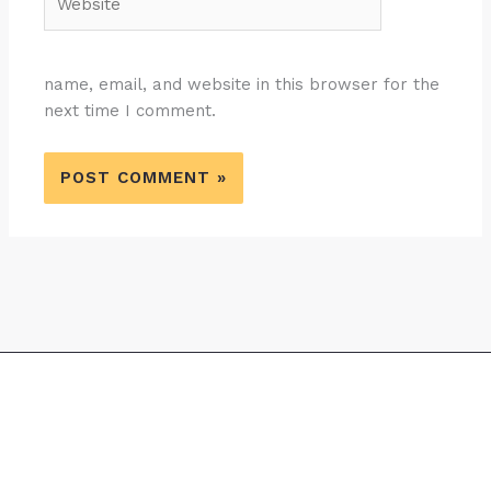
name, email, and website in this browser for the
next time I comment.