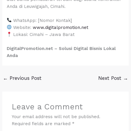
Anda di Leuwigajah, Cimahi.
WhatsApp: [Nomor Kontak]
Website:
www.digitalpromotion.net
Lokasi: Cimahi – Jawa Barat
DigitalPromotion.net – Solusi Digital Bisnis Lokal
Anda
←
Previous Post
Next Post
→
Leave a Comment
Your email address will not be published.
Required fields are marked
*