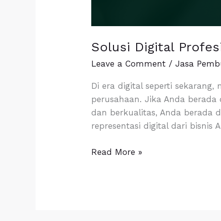
Solusi Digital Profe
Leave a Comment
/
Jasa Pemb
Di era digital seperti sekarang
perusahaan. Jika Anda berada 
dan berkualitas, Anda berada 
representasi digital dari bisni
Read More »