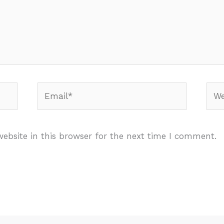
Email*
Webs
ebsite in this browser for the next time I comment.