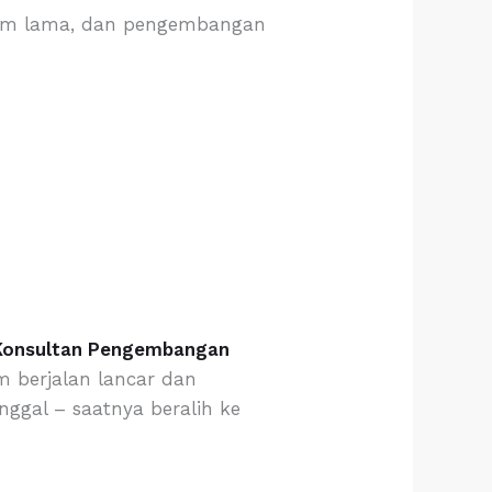
stem lama, dan pengembangan
Konsultan Pengembangan
m berjalan lancar dan
nggal – saatnya beralih ke