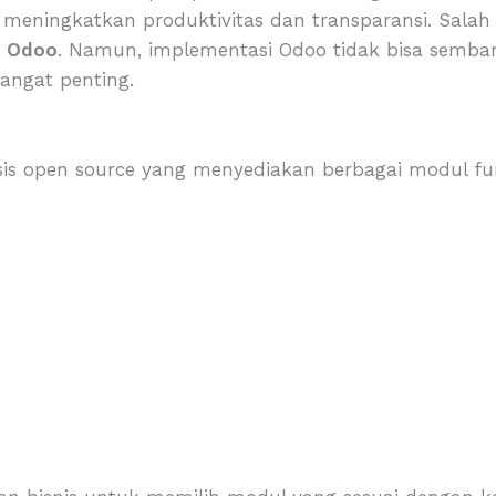
meningkatkan produktivitas dan transparansi. Salah 
h
Odoo
. Namun, implementasi Odoo tidak bisa sembar
angat penting.
is open source yang menyediakan berbagai modul fung