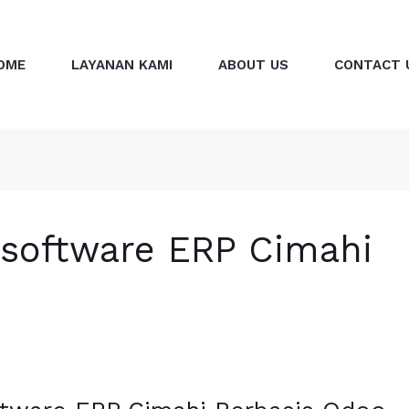
OME
LAYANAN KAMI
ABOUT US
CONTACT 
software ERP Cimahi