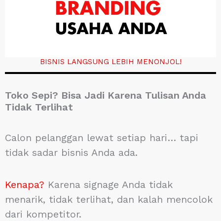
BISNIS LANGSUNG LEBIH MENONJOL!
Toko Sepi? Bisa Jadi Karena Tulisan Anda
Tidak Terlihat
Calon pelanggan lewat setiap hari… tapi
tidak sadar bisnis Anda ada.
Kenapa?
Karena signage Anda tidak
menarik, tidak terlihat, dan kalah mencolok
dari kompetitor.