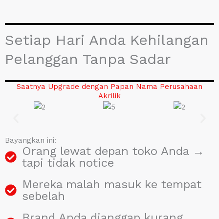
Setiap Hari Anda Kehilangan
Pelanggan Tanpa Sadar
Saatnya Upgrade dengan Papan Nama Perusahaan
Akrilik
Bayangkan ini:
Orang lewat depan toko Anda →
tapi tidak notice
Mereka malah masuk ke tempat
sebelah
Brand Anda dianggap kurang