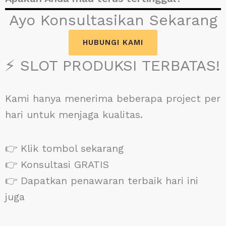
Ayo Konsultasikan Sekarang
HUBUNGI KAMI
⚡ SLOT PRODUKSI TERBATAS!
Kami hanya menerima beberapa project per
hari untuk menjaga kualitas.
👉 Klik tombol sekarang
👉 Konsultasi GRATIS
👉 Dapatkan penawaran terbaik hari ini
juga