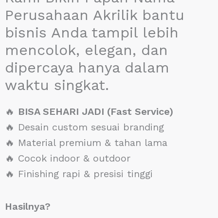
Perusahaan Akrilik bantu
bisnis Anda tampil lebih
mencolok, elegan, dan
dipercaya hanya dalam
waktu singkat.
🔥
BISA SEHARI JADI (Fast Service)
🔥 Desain custom sesuai branding
🔥 Material premium & tahan lama
🔥 Cocok indoor & outdoor
🔥 Finishing rapi & presisi tinggi
Hasilnya?