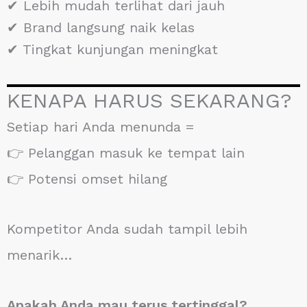
✔ Lebih mudah terlihat dari jauh
✔ Brand langsung naik kelas
✔ Tingkat kunjungan meningkat
KENAPA HARUS SEKARANG?
Setiap hari Anda menunda =
👉 Pelanggan masuk ke tempat lain
👉 Potensi omset hilang
Kompetitor Anda sudah tampil lebih
menarik…
Apakah Anda mau terus tertinggal?