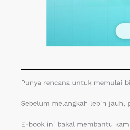
Punya rencana untuk memulai b
Sebelum melangkah lebih jauh, 
E-book ini bakal membantu kam