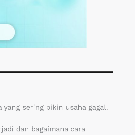
yang sering bikin usaha gagal.
adi dan bagaimana cara