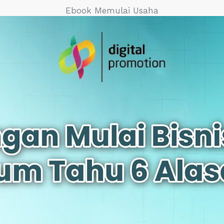
Ebook Memulai Usaha